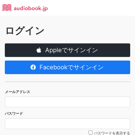
ログイン
Appleでサインイン
Facebookでサインイン
メールアドレス
パスワード
パスワードを表示する