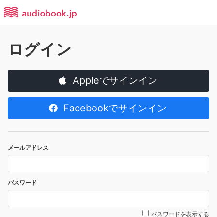
ログイン
Appleでサインイン
Facebookでサインイン
メールアドレス
パスワード
パスワードを表示する