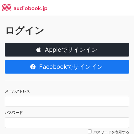
ログイン
Appleでサインイン
Facebookでサインイン
メールアドレス
パスワード
パスワードを表示する