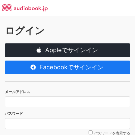
ログイン
Appleでサインイン
Facebookでサインイン
メールアドレス
パスワード
パスワードを表示する