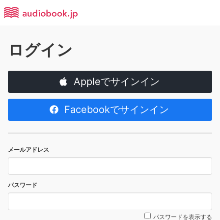
ログイン
Appleでサインイン
Facebookでサインイン
メールアドレス
パスワード
パスワードを表示する