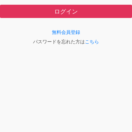
ログイン
無料会員登録
パスワードを忘れた方は
こちら