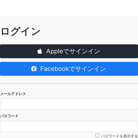
ログイン
Appleでサインイン
Facebookでサインイン
メールアドレス
パスワード
パスワードを表示する