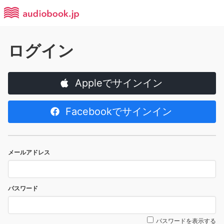
ログイン
Appleでサインイン
Facebookでサインイン
メールアドレス
パスワード
パスワードを表示する