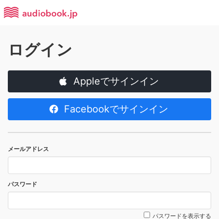
ログイン
Appleでサインイン
Facebookでサインイン
メールアドレス
パスワード
パスワードを表示する