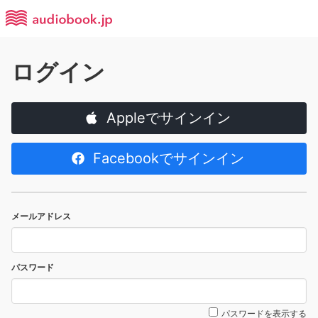
ログイン
Appleでサインイン
Facebookでサインイン
メールアドレス
パスワード
パスワードを表示する