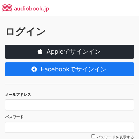
ログイン
Appleでサインイン
Facebookでサインイン
メールアドレス
パスワード
パスワードを表示する