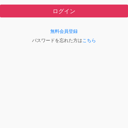
ログイン
無料会員登録
パスワードを忘れた方は
こちら