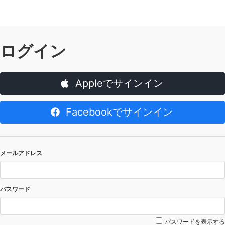
ログイン
Appleでサインイン
Facebookでサインイン
メールアドレス
パスワード
パスワードを表示する