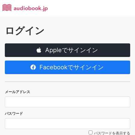
ログイン
Appleでサインイン
Facebookでサインイン
メールアドレス
パスワード
パスワードを表示する