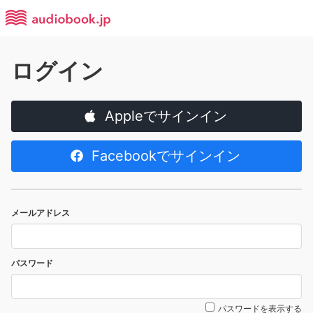
ログイン
Appleでサインイン
Facebookでサインイン
メールアドレス
パスワード
パスワードを表示する