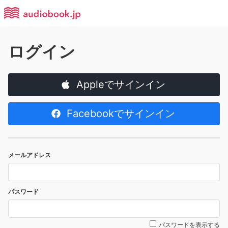
ログイン
Appleでサインイン
Facebookでサインイン
メールアドレス
パスワード
パスワードを表示する