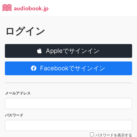
ログイン
Appleでサインイン
Facebookでサインイン
メールアドレス
パスワード
パスワードを表示する