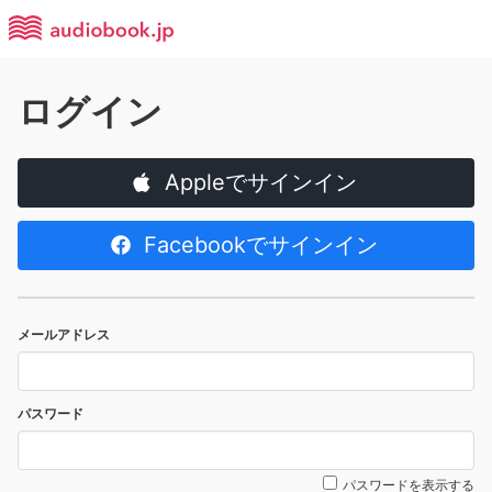
ログイン
Appleでサインイン
Facebookでサインイン
メールアドレス
パスワード
パスワードを表示する