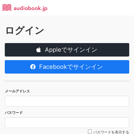
ログイン
Appleでサインイン
Facebookでサインイン
メールアドレス
パスワード
パスワードを表示する