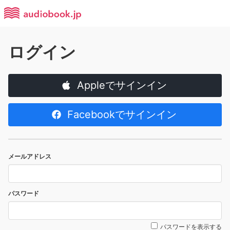
ログイン
Appleでサインイン
Facebookでサインイン
メールアドレス
パスワード
パスワードを表示する