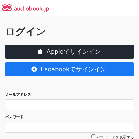
ログイン
Appleでサインイン
Facebookでサインイン
メールアドレス
パスワード
パスワードを表示する