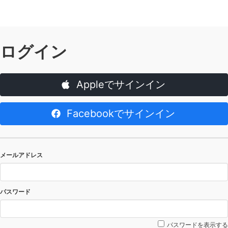
ログイン
Appleでサインイン
Facebookでサインイン
メールアドレス
パスワード
パスワードを表示する