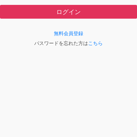
ログイン
無料会員登録
パスワードを忘れた方は
こちら