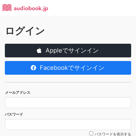
ログイン
Appleでサインイン
Facebookでサインイン
メールアドレス
パスワード
パスワードを表示する