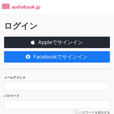
ログイン
Appleでサインイン
Facebookでサインイン
メールアドレス
パスワード
パスワードを表示する