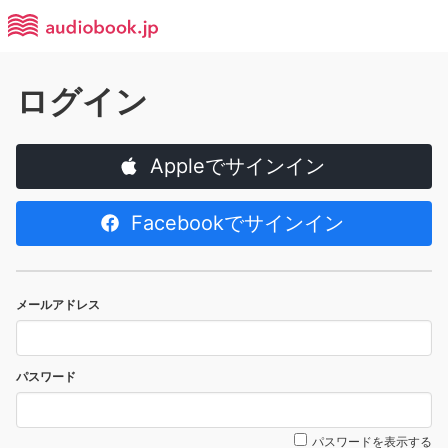
ログイン
Appleでサインイン
Facebookでサインイン
メールアドレス
パスワード
パスワードを表示する