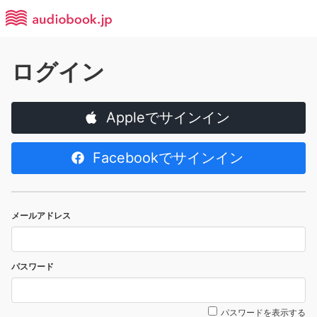
ログイン
Appleでサインイン
Facebookでサインイン
メールアドレス
パスワード
パスワードを表示する