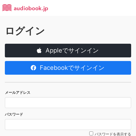
ログイン
Appleでサインイン
Facebookでサインイン
メールアドレス
パスワード
パスワードを表示する