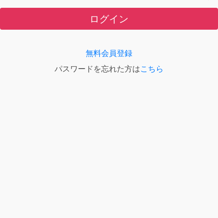
ログイン
無料会員登録
パスワードを忘れた方は
こちら