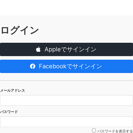
ログイン
Appleでサインイン
Facebookでサインイン
メールアドレス
パスワード
パスワードを表示する