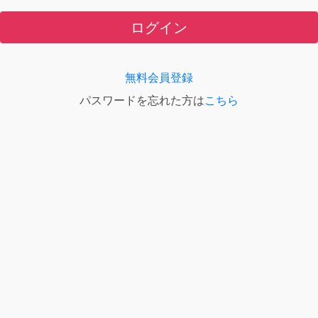
ログイン
無料会員登録
パスワードを忘れた方は
こちら