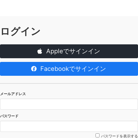
ログイン
Appleでサインイン
Facebookでサインイン
メールアドレス
パスワード
パスワードを表示する