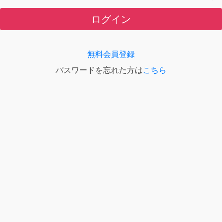
ログイン
無料会員登録
パスワードを忘れた方は
こちら