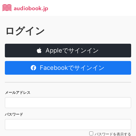
ログイン
Appleでサインイン
Facebookでサインイン
メールアドレス
パスワード
パスワードを表示する