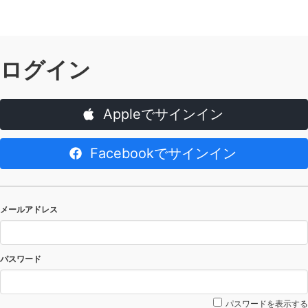
ログイン
Appleでサインイン
Facebookでサインイン
メールアドレス
パスワード
パスワードを表示する