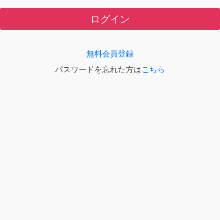
ログイン
無料会員登録
パスワードを忘れた方は
こちら