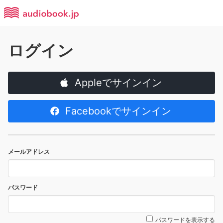
ログイン
Appleでサインイン
Facebookでサインイン
メールアドレス
パスワード
パスワードを表示する