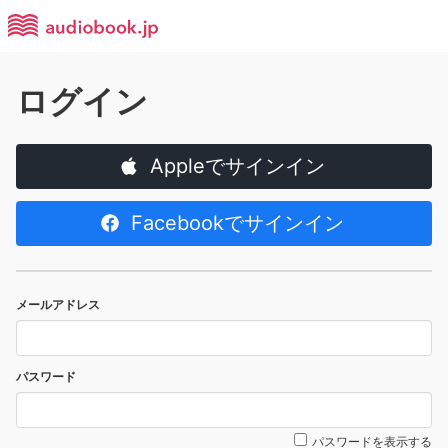
ログイン
Appleでサインイン
Facebookでサインイン
メールアドレス
パスワード
パスワードを表示する