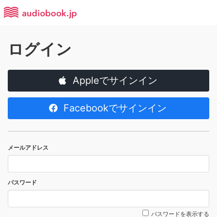
ログイン
Appleでサインイン
Facebookでサインイン
メールアドレス
パスワード
パスワードを表示する