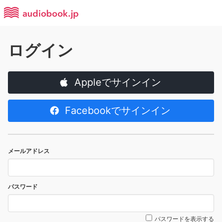
ログイン
Appleでサインイン
Facebookでサインイン
メールアドレス
パスワード
パスワードを表示する