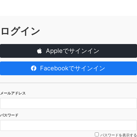
ログイン
Appleでサインイン
Facebookでサインイン
メールアドレス
パスワード
パスワードを表示する