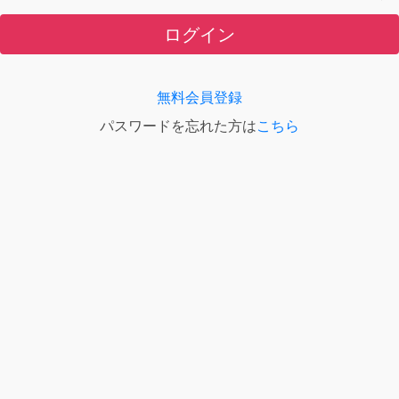
ログイン
無料会員登録
パスワードを忘れた方は
こちら