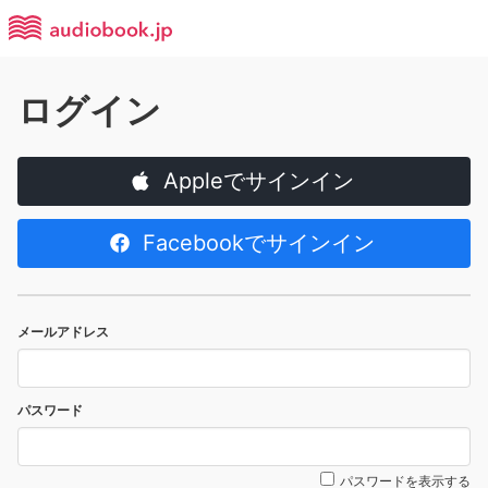
ログイン
Appleでサインイン
Facebookでサインイン
メールアドレス
パスワード
パスワードを表示する