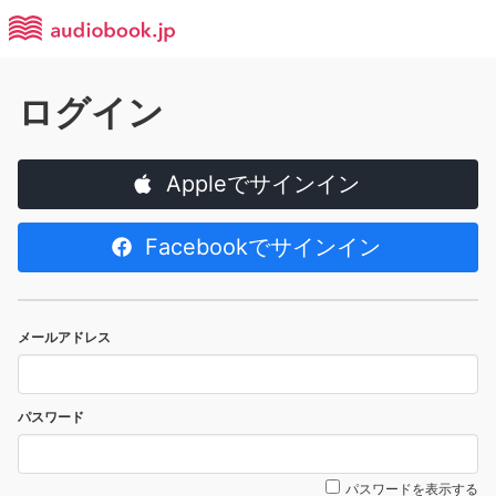
ログイン
Appleでサインイン
Facebookでサインイン
メールアドレス
パスワード
パスワードを表示する