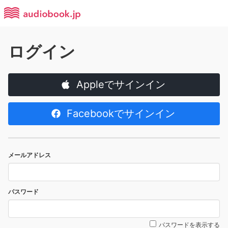
ログイン
Appleでサインイン
Facebookでサインイン
メールアドレス
パスワード
パスワードを表示する