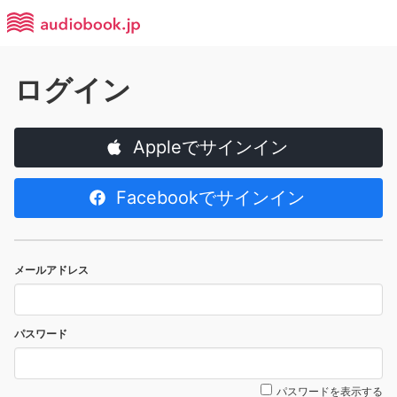
ログイン
Appleでサインイン
Facebookでサインイン
メールアドレス
パスワード
パスワードを表示する