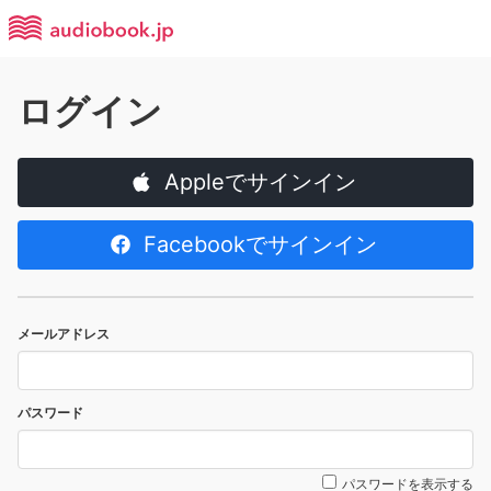
ログイン
Appleでサインイン
Facebookでサインイン
メールアドレス
パスワード
パスワードを表示する