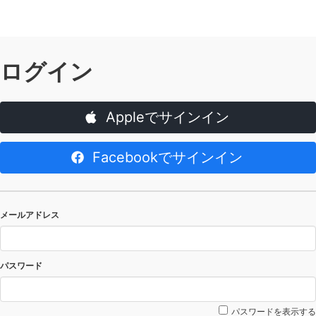
ログイン
Appleでサインイン
Facebookでサインイン
メールアドレス
パスワード
パスワードを表示する