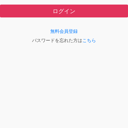
ログイン
無料会員登録
パスワードを忘れた方は
こちら