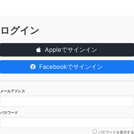
ログイン
Appleでサインイン
Facebookでサインイン
メールアドレス
パスワード
パスワードを表示する