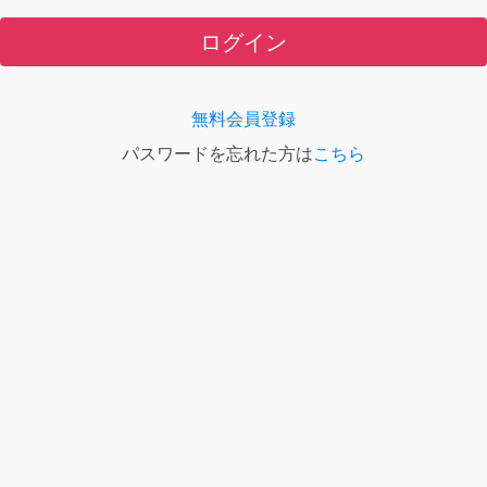
ログイン
無料会員登録
パスワードを忘れた方は
こちら