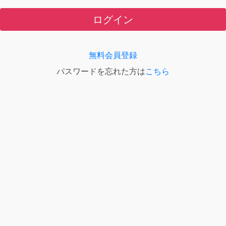
ログイン
無料会員登録
パスワードを忘れた方は
こちら