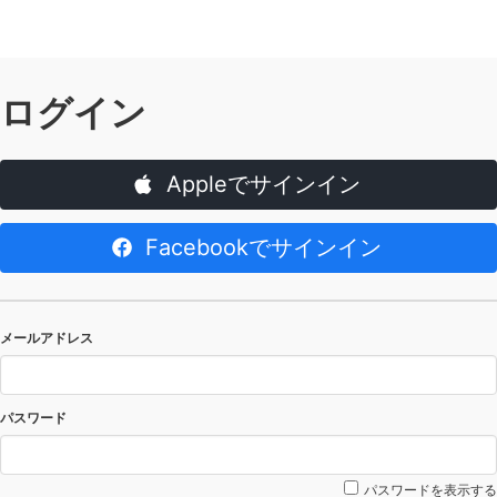
ログイン
Appleでサインイン
Facebookでサインイン
メールアドレス
パスワード
パスワードを表示する