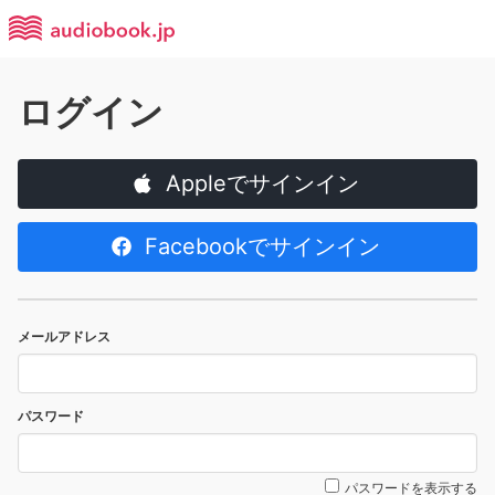
ログイン
Appleでサインイン
Facebookでサインイン
メールアドレス
パスワード
パスワードを表示する