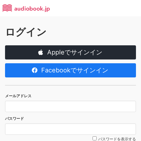
ログイン
Appleでサインイン
Facebookでサインイン
メールアドレス
パスワード
パスワードを表示する