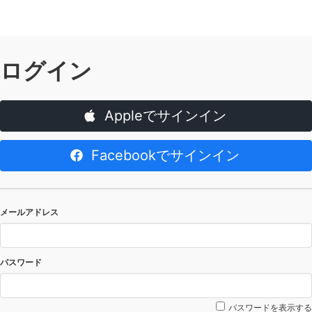
ログイン
Appleでサインイン
Facebookでサインイン
メールアドレス
パスワード
パスワードを表示する