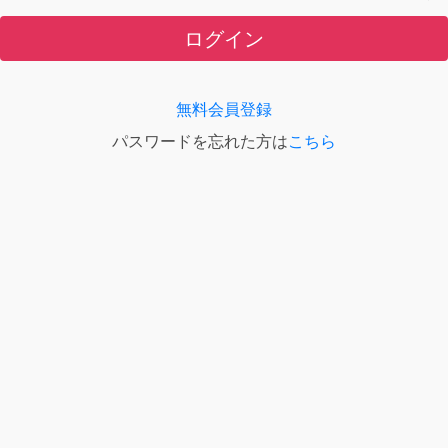
ログイン
無料会員登録
パスワードを忘れた方は
こちら