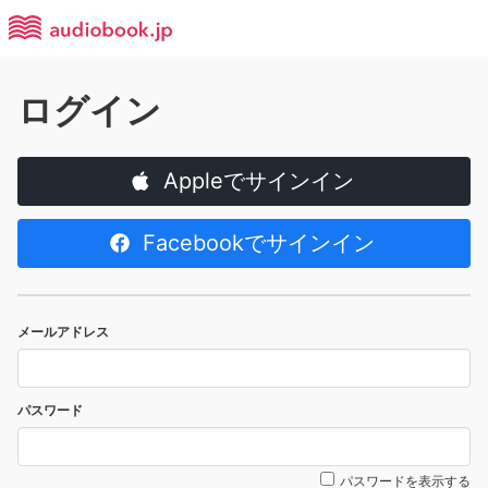
ログイン
Appleでサインイン
Facebookでサインイン
メールアドレス
パスワード
パスワードを表示する