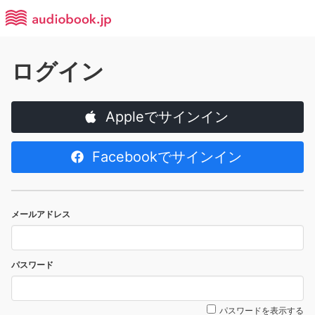
ログイン
Appleでサインイン
Facebookでサインイン
メールアドレス
パスワード
パスワードを表示する