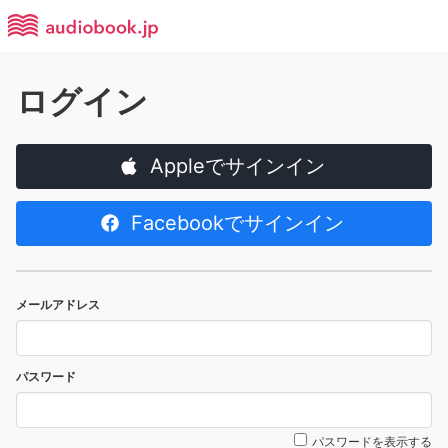
ログイン
Appleでサインイン
Facebookでサインイン
メールアドレス
パスワード
パスワードを表示する