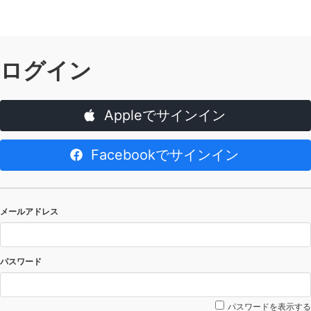
ログイン
Appleでサインイン
Facebookでサインイン
メールアドレス
パスワード
パスワードを表示する