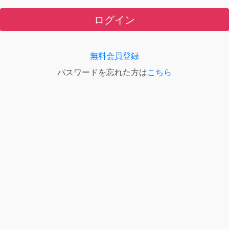
ログイン
無料会員登録
パスワードを忘れた方は
こちら